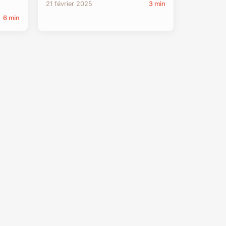
21 février 2025
3 min
6 min