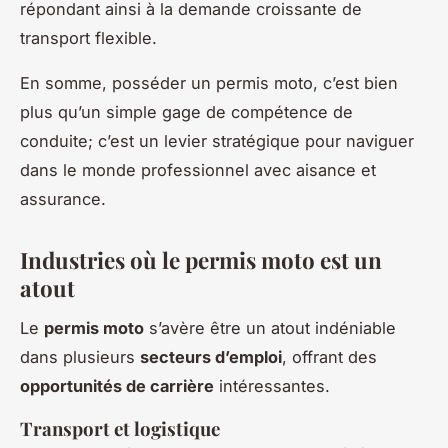
répondant ainsi à la demande croissante de
transport flexible.
En somme, posséder un permis moto, c’est bien
plus qu’un simple gage de compétence de
conduite; c’est un levier stratégique pour naviguer
dans le monde professionnel avec aisance et
assurance.
Industries où le permis moto est un
atout
Le
permis moto
s’avère être un atout indéniable
dans plusieurs
secteurs d’emploi
, offrant des
opportunités de carrière
intéressantes.
Transport et logistique