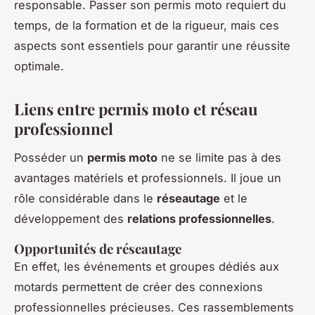
responsable. Passer son permis moto requiert du
temps, de la formation et de la rigueur, mais ces
aspects sont essentiels pour garantir une réussite
optimale.
Liens entre permis moto et réseau
professionnel
Posséder un
permis moto
ne se limite pas à des
avantages matériels et professionnels. Il joue un
rôle considérable dans le
réseautage
et le
développement des
relations professionnelles
.
Opportunités de réseautage
En effet, les événements et groupes dédiés aux
motards permettent de créer des connexions
professionnelles précieuses. Ces rassemblements