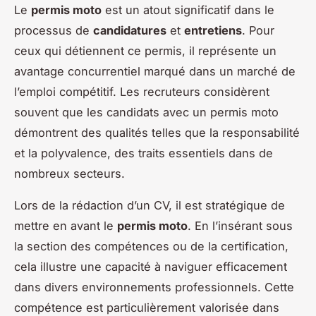
Le
permis moto
est un atout significatif dans le
processus de
candidatures
et
entretiens
. Pour
ceux qui détiennent ce permis, il représente un
avantage concurrentiel marqué dans un marché de
l’emploi compétitif. Les recruteurs considèrent
souvent que les candidats avec un permis moto
démontrent des qualités telles que la responsabilité
et la polyvalence, des traits essentiels dans de
nombreux secteurs.
Lors de la rédaction d’un CV, il est stratégique de
mettre en avant le
permis moto
. En l’insérant sous
la section des compétences ou de la certification,
cela illustre une capacité à naviguer efficacement
dans divers environnements professionnels. Cette
compétence est particulièrement valorisée dans