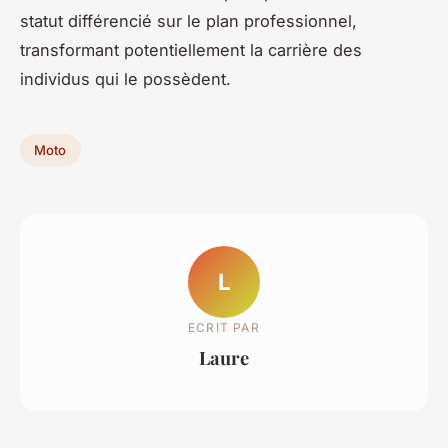
statut différencié sur le plan professionnel,
transformant potentiellement la carrière des
individus qui le possèdent.
Moto
L
ECRIT PAR
Laure