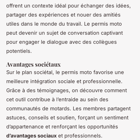
offrent un contexte idéal pour échanger des idées,
partager des expériences et nouer des amitiés
utiles dans le monde du travail. Le permis moto
peut devenir un sujet de conversation captivant
pour engager le dialogue avec des collègues
potentiels.
Avantages sociétaux
Sur le plan sociétal, le permis moto favorise une
meilleure intégration sociale et professionnelle.
Grâce à des témoignages, on découvre comment
cet outil contribue à l’entraide au sein des
communautés de motards. Les membres partagent
astuces, conseils et soutien, forçant un sentiment
d’appartenance et renforçant les opportunités
d’avantages sociaux
et professionnels.