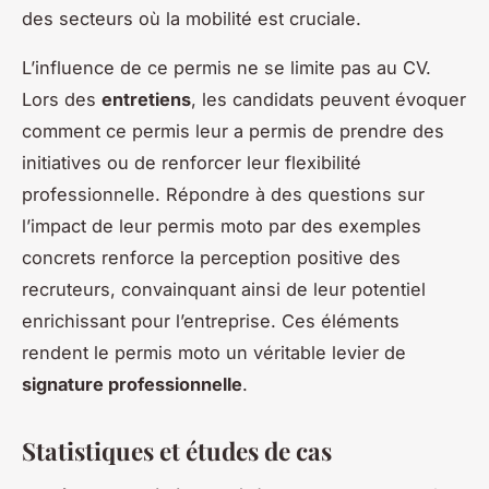
des secteurs où la mobilité est cruciale.
L’influence de ce permis ne se limite pas au CV.
Lors des
entretiens
, les candidats peuvent évoquer
comment ce permis leur a permis de prendre des
initiatives ou de renforcer leur flexibilité
professionnelle. Répondre à des questions sur
l’impact de leur permis moto par des exemples
concrets renforce la perception positive des
recruteurs, convainquant ainsi de leur potentiel
enrichissant pour l’entreprise. Ces éléments
rendent le permis moto un véritable levier de
signature professionnelle
.
Statistiques et études de cas