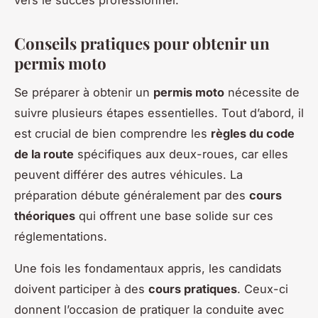
Conseils pratiques pour obtenir un
permis moto
Se préparer à obtenir un
permis moto
nécessite de
suivre plusieurs étapes essentielles. Tout d’abord, il
est crucial de bien comprendre les
règles du code
de la route
spécifiques aux deux-roues, car elles
peuvent différer des autres véhicules. La
préparation débute généralement par des
cours
théoriques
qui offrent une base solide sur ces
réglementations.
Une fois les fondamentaux appris, les candidats
doivent participer à des
cours pratiques
. Ceux-ci
donnent l’occasion de pratiquer la conduite avec