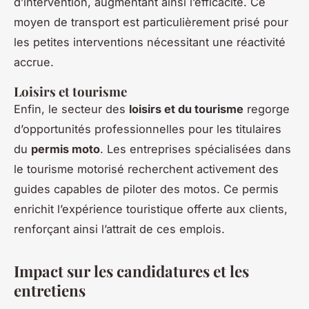
d’intervention, augmentant ainsi l’efficacité. Ce
moyen de transport est particulièrement prisé pour
les petites interventions nécessitant une réactivité
accrue.
Loisirs et tourisme
Enfin, le secteur des
loisirs et du tourisme
regorge
d’opportunités professionnelles pour les titulaires
du
permis moto
. Les entreprises spécialisées dans
le tourisme motorisé recherchent activement des
guides capables de piloter des motos. Ce permis
enrichit l’expérience touristique offerte aux clients,
renforçant ainsi l’attrait de ces emplois.
Impact sur les candidatures et les
entretiens