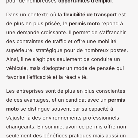
pour de nombreuses
opportunités d’emploi
.
Dans un contexte où la
flexibilité de transport
est
de plus en plus prisée, le
permis moto
répond à
une demande croissante. Il permet de s’affranchir
des contraintes de traffic et offre une mobilité
supérieure, stratégique pour de nombreux postes.
Ainsi, il ne s’agit pas seulement de conduire un
véhicule, mais d’adopter un mode de pensée qui
favorise l’efficacité et la réactivité.
Les entreprises sont de plus en plus conscientes
de ces avantages, et un candidat avec un
permis
moto
se distingue souvent par sa capacité à
s’ajuster à des environnements professionnels
changeants. En somme, avoir ce permis offre non
seulement des bénéfices pratiques mais aussi un