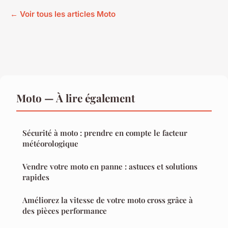
← Voir tous les articles Moto
Moto — À lire également
Sécurité à moto : prendre en compte le facteur
météorologique
Vendre votre moto en panne : astuces et solutions
rapides
Améliorez la vitesse de votre moto cross grâce à
des pièces performance