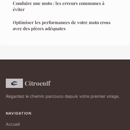
Conduire une moto : les erreurs communes à
éviter
Optimiser les performances de votre moto cross
avec des pièces adéquates
Citroenff
Regardez le chemin parcouru depuis votre premier virage.
NAVIGATION
Accueil