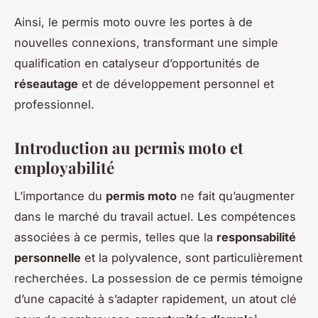
Ainsi, le permis moto ouvre les portes à de
nouvelles connexions, transformant une simple
qualification en catalyseur d’opportunités de
réseautage
et de développement personnel et
professionnel.
Introduction au permis moto et
employabilité
L’importance du
permis moto
ne fait qu’augmenter
dans le marché du travail actuel. Les compétences
associées à ce permis, telles que la
responsabilité
personnelle
et la polyvalence, sont particulièrement
recherchées. La possession de ce permis témoigne
d’une capacité à s’adapter rapidement, un atout clé