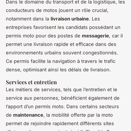
Dans le domaine du transport et de la logistique, les
conducteurs de motos jouent un rôle crucial,
notamment dans la
livraison urbaine
. Les
entreprises favorisent les candidats possédant un
permis moto pour des postes de
messagerie
, car il
permet une livraison rapide et efficace dans des
environnements urbains souvent congestionnés.
Ce permis facilite la navigation à travers le trafic
dense, optimisant ainsi les délais de livraison.
Services et entretien
Les métiers de services, tels que l’entretien et le
service aux personnes, bénéficient également de
l’apport d’un permis moto. Dans certains secteurs
de
maintenance
, la mobilité offerte par la moto
permet de rejoindre rapidement différents sites