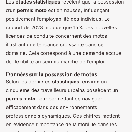
Les
études statistiques
révèlent que la possession
d’un
permis moto
est en hausse, influençant
positivement l’employabilité des individus. Le
rapport de 2023 indique que 15% des nouvelles
licences de conduite concernent des motos,
illustrant une tendance croissante dans ce
domaine. Cela correspond à une demande accrue
de flexibilité au sein du marché de l’emploi.
Données sur la possession de motos
Selon les dernières
statistiques
, environ un
cinquième des travailleurs urbains possèdent un
permis moto
, leur permettant de naviguer
efficacement dans des environnements
professionnels dynamiques. Ces chiffres mettent
en évidence l’importance de la mobilité dans les