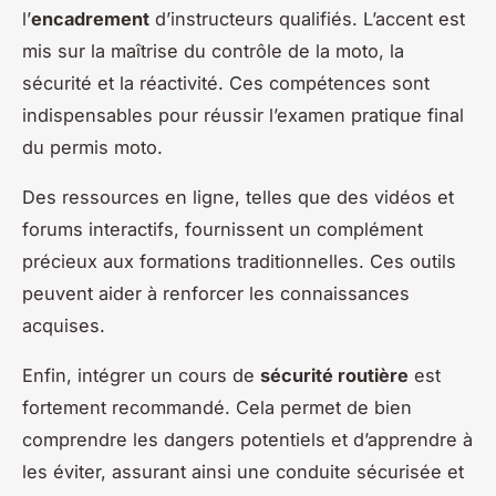
l’
encadrement
d’instructeurs qualifiés. L’accent est
mis sur la maîtrise du contrôle de la moto, la
sécurité et la réactivité. Ces compétences sont
indispensables pour réussir l’examen pratique final
du permis moto.
Des ressources en ligne, telles que des vidéos et
forums interactifs, fournissent un complément
précieux aux formations traditionnelles. Ces outils
peuvent aider à renforcer les connaissances
acquises.
Enfin, intégrer un cours de
sécurité routière
est
fortement recommandé. Cela permet de bien
comprendre les dangers potentiels et d’apprendre à
les éviter, assurant ainsi une conduite sécurisée et