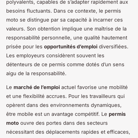
polyvalents, capables de s’adapter rapidement aux
besoins fluctuants. Dans ce contexte, le permis
moto se distingue par sa capacité à incarner ces
valeurs. Son obtention implique une maîtrise de la
responsabilité personnelle, une qualité hautement
prisée pour les
opportunités d’emploi
diversifiées.
Les employeurs considèrent souvent les
détenteurs de ce permis comme dotés d’un sens
aigu de la responsabilité.
Le
marché de l’emploi
actuel favorise une mobilité
et une flexibilité accrues. Pour les travailleurs qui
opèrent dans des environnements dynamiques,
être mobile est un avantage compétitif. Le
permis
moto
ouvre des portes dans des secteurs
nécessitant des déplacements rapides et efficaces,