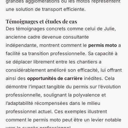
grandes agglomérations où les motos représentent
une solution de transport efficiente.
Témoignages et études de cas
Des témoignages concrets comme celui de Julie,
ancienne cadre devenue consultante
indépendante, montrent comment le
permis moto
a
facilité sa transition professionnelle. Sa capacité à
se déplacer librement entre les chantiers a
considérablement amélioré son efficacité, lui offrant
ainsi des
opportunités de carrière
inédites. Cela
démontre l’impact tangible du permis sur l’évolution
professionnelle, soulignant la polyvalence et
l’adaptabilité récompensées dans le milieu
professionnel actuel. Ces exemples illustrent
comment le permis moto peut être un levier notable
vers le succès professionnel.