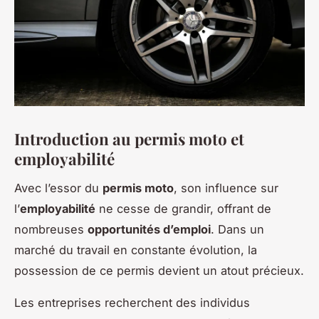
Introduction au permis moto et
employabilité
Avec l’essor du
permis moto
, son influence sur
l’
employabilité
ne cesse de grandir, offrant de
nombreuses
opportunités d’emploi
. Dans un
marché du travail en constante évolution, la
possession de ce permis devient un atout précieux.
Les entreprises recherchent des individus